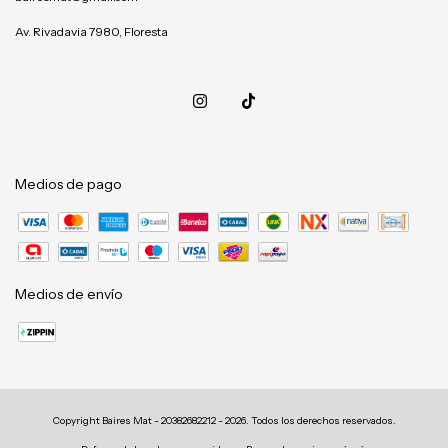
Av. Rivadavia 7980, Floresta
Medios de pago
Medios de envío
Copyright Baires Mat - 20382682212 - 2026. Todos los derechos reservados.