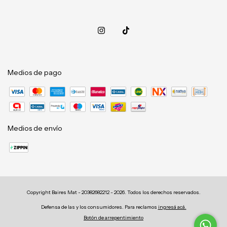
Medios de pago
Medios de envío
Copyright Baires Mat - 20382682212 - 2026. Todos los derechos reservados.
Defensa de las y los consumidores. Para reclamos
ingresá acá.
Botón de arrepentimiento