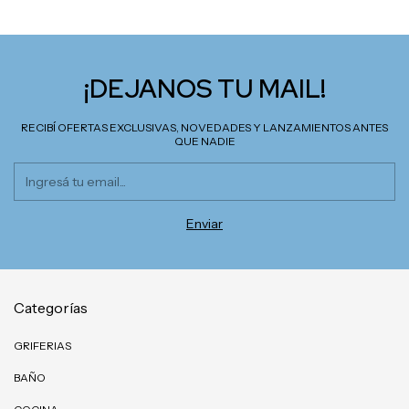
¡DEJANOS TU MAIL!
RECIBÍ OFERTAS EXCLUSIVAS, NOVEDADES Y LANZAMIENTOS ANTES
QUE NADIE
Categorías
GRIFERIAS
BAÑO