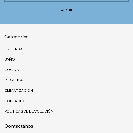
Categorías
GRIFERIAS
BAÑO
COCINA
PLOMERIA
CLIMATIZACION
CONTACTO
POLITICAS DE DEVOLUCIÓN
Contactános