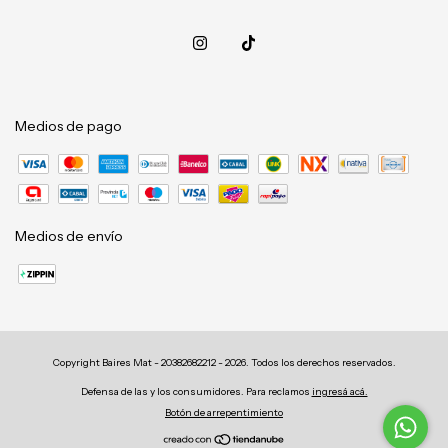
Medios de pago
Medios de envío
Copyright Baires Mat - 20382682212 - 2026. Todos los derechos reservados.
Defensa de las y los consumidores. Para reclamos
ingresá acá.
Botón de arrepentimiento