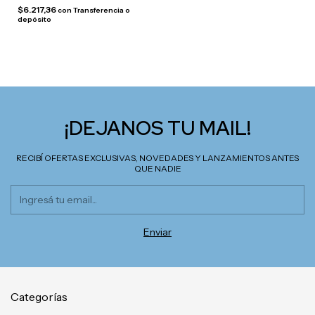
$6.217,36
con
Transferencia o
depósito
¡DEJANOS TU MAIL!
RECIBÍ OFERTAS EXCLUSIVAS, NOVEDADES Y LANZAMIENTOS ANTES
QUE NADIE
Categorías