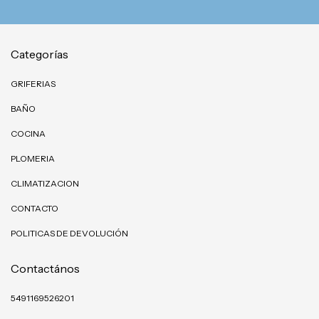
Categorías
GRIFERIAS
BAÑO
COCINA
PLOMERIA
CLIMATIZACION
CONTACTO
POLITICAS DE DEVOLUCIÓN
Contactános
5491169526201